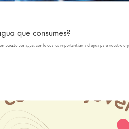
agua que consumes?
ompuesto por agua, con lo cual es importantísima el agua para nuestro or