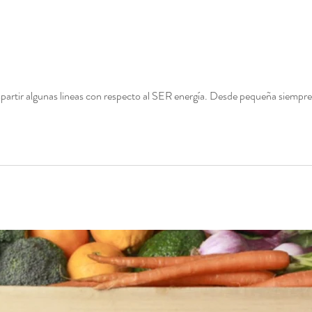
rtir algunas lineas con respecto al SER energía. Desde pequeña siempre se