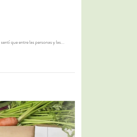
ntí que entre las personas y las...