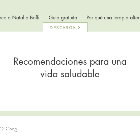
ce a Natalia Boffi
Guía gratuita
Por qué una terapia alter
DESCARGA
Recomendaciones para una
vida saludable
 QI Gong