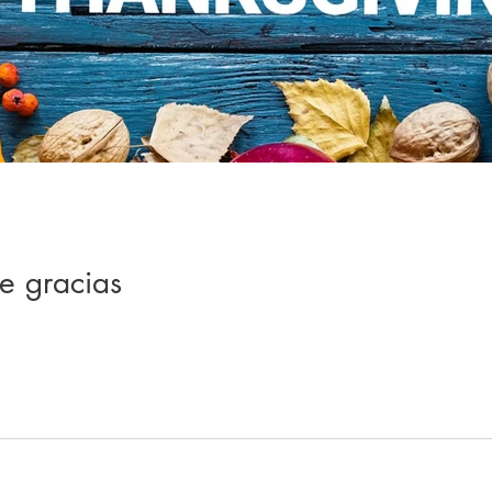
e gracias