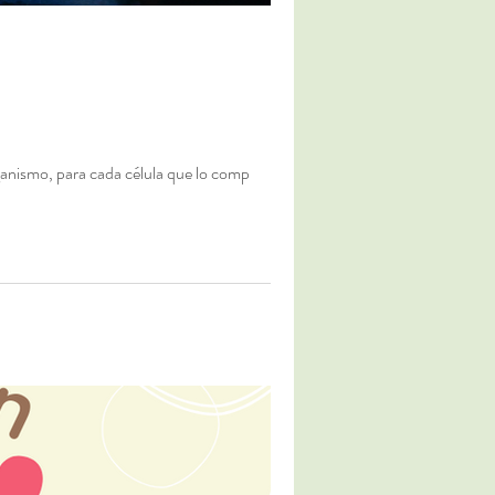
ganismo, para cada célula que lo comp