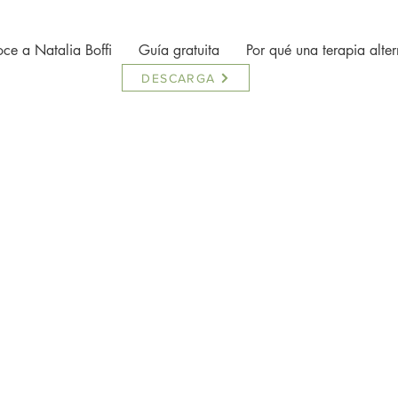
ce a Natalia Boffi
Guía gratuita
Por qué una terapia alter
DESCARGA