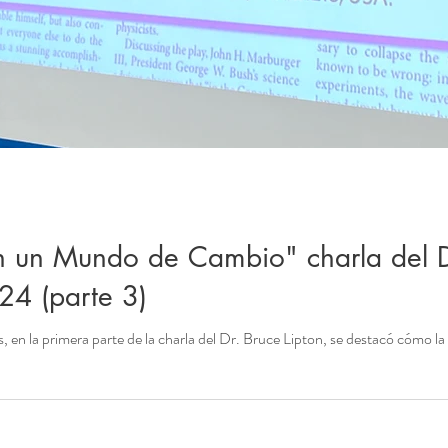
 un Mundo de Cambio" charla del Dr
024 (parte 3)
, en la primera parte de la charla del Dr. Bruce Lipton, se destacó cómo l