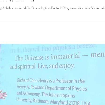
 y 3 de la charla del Dr.Bruce Lipton Parte 1: Programación de la Sociedad