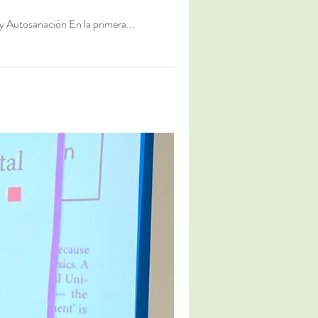
 y Autosanación En la primera...