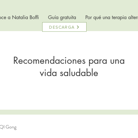
ce a Natalia Boffi
Guía gratuita
Por qué una terapia alter
DESCARGA
Recomendaciones para una
vida saludable
 QI Gong