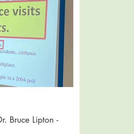
. Bruce Lipton -