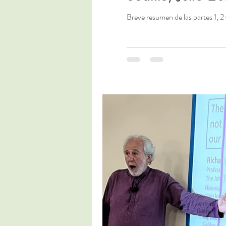
Breve resumen de las partes 1, 2