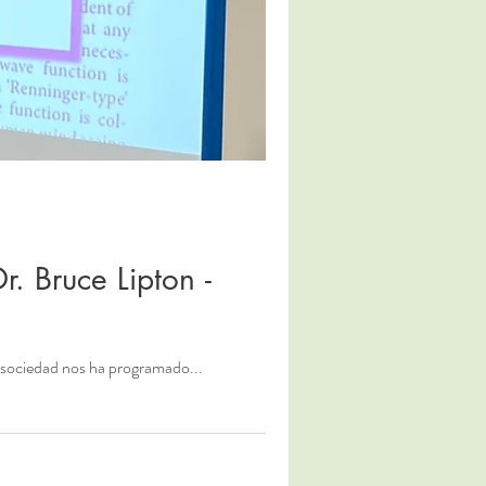
. Bruce Lipton -
a sociedad nos ha programado...